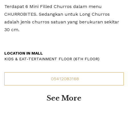
Terdapat 6 Mini Filled Churros dalam menu
CHURROBITES. Sedangkan untuk Long Churros
adalah jenis churros satuan yang berukuran sekitar
30 cm.
LOCATION IN MALL
KIDS & EAT-TERTAINMENT FLOOR (6TH FLOOR)
05412083168
See More