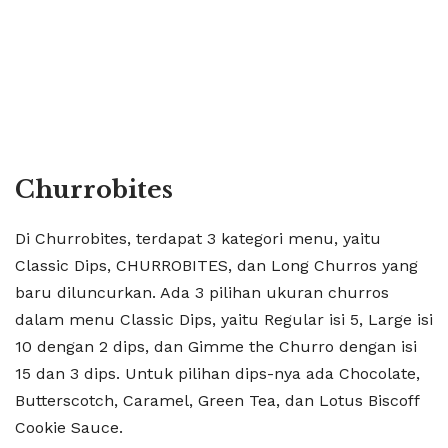
Churrobites
Di Churrobites, terdapat 3 kategori menu, yaitu
Classic Dips, CHURROBITES, dan Long Churros yang
baru diluncurkan. Ada 3 pilihan ukuran churros
dalam menu Classic Dips, yaitu Regular isi 5, Large isi
10 dengan 2 dips, dan Gimme the Churro dengan isi
15 dan 3 dips. Untuk pilihan dips-nya ada Chocolate,
Butterscotch, Caramel, Green Tea, dan Lotus Biscoff
Cookie Sauce.