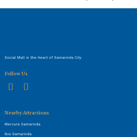
Social Mall in the Heart of Samarinda City
Follow Us
Nearby Attractions
Mercure Samarinda
Ibis Samarinda